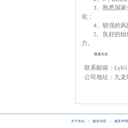
3、熟悉国家金
化；
4、较强的风险
5、良好的组织
力。
联系方式
联系邮箱：
Lyb5
公司地址：九龙
关于本站
|
服务内容
|
服务声明