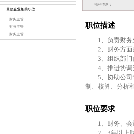
福利待遇：
--
其他企业相关职位
财务主管
职位描述
财务主管
财务主管
1、负责财务业
2、财务方面的
3、组织部门内
4、推进协调资
5、协助公司年
制、核算、分析
职位要求
1、财务、会计
2、3年以上财