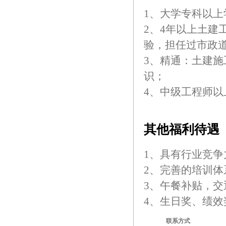
1、大学专科以
2、4年以上土建
验，担任过市政
3、精通：土建
识；
4、中级工程师以
其他福利待遇
1、具有行业竞争
2、完善的培训体
3、午餐补贴，
4、生日奖、绩
联系方式