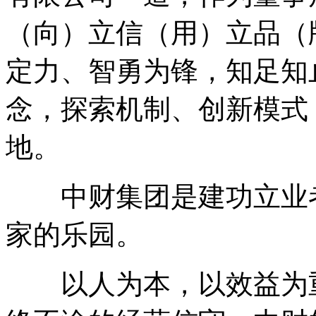
（向）立信（用）立品（
定力、智勇为锋，知足知
念，探索机制、创新模式
地。
中财集团是建功立业者
家的乐园。
以人为本，以效益为重