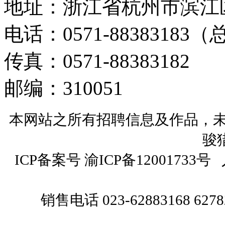
地址：浙江省杭州市滨江
电话：0571-88383183
传真：0571-88383182
邮编：310051
本网站之所有招聘信息及作品，
骏
ICP备案号 渝
ICP
备
12001733
号
销售电话 023-62883168 6