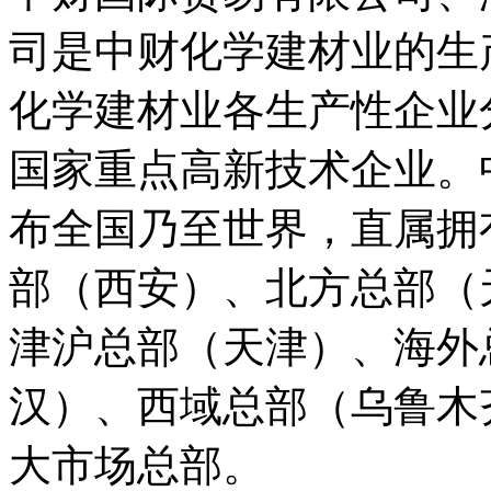
司是中财化学建材业的生
化学建材业各生产性企业
国家重点高新技术企业。
布全国乃至世界，直属拥
部（西安）、北方总部（
津沪总部（天津）、海外
汉）、西域总部（乌鲁木
大市场总部。