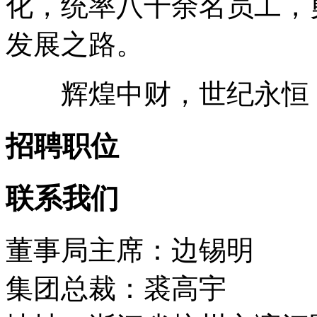
化，统率八千余名员工，
发展之路。
辉煌中财，世纪永恒
招聘职位
联系我们
董事局主席：边锡明
集团总裁：裘高宇