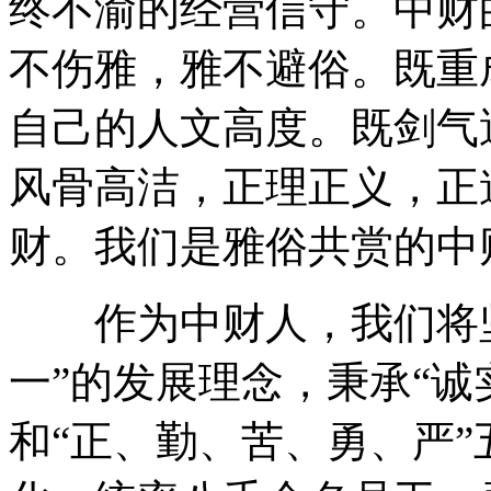
终不渝的经营信守。中财
不伤雅，雅不避俗。既重
自己的人文高度。既剑气
风骨高洁，正理正义，正
财。我们是雅俗共赏的中
作为中财人，我们将坚
一”的发展理念，秉承“诚
和“正、勤、苦、勇、严