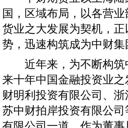
国，区域布局，以各营业
货业之大发展为契机，正
势，迅速构筑成为中财集
近年来，为不断构筑中
来十年中国金融投资业之
财明利投资有限公司、浙
苏中财拍岸投资有限公司
有限公司一道，作为董事