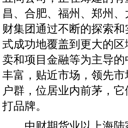
昌、合肥、福州、郑州、
财集团通过不断的探索和
式成功地覆盖到更大的区
卖和项目金融等为主导的
丰富，贴近市场，领先市
户群，位居业内前茅，它
打品牌。
中财期货业以上海陆家