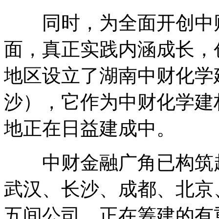
同时，为全面开创中财
面，真正实践内涵成长，
地区设立了湖南中财化学
沙），它作为中财化学建
地正在日益建成中。
中财金融广角已构筑起
武汉、长沙、成都、北京
五间公司，正在筹建的有