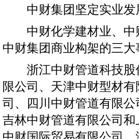
中财集团坚定实业发展
中财化学建材业、中财
中财集团商业构架的三大
浙江中财管道科技股份
限公司、天津中财型材有
司、四川中财管道有限公
吉林中财管道有限公司和
中财国际贸易有限公司、