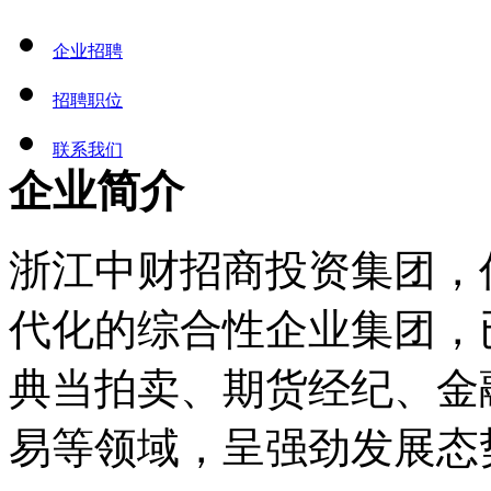
企业招聘
招聘职位
联系我们
企业简介
浙江中财招商投资集团，
代化的综合性企业集团，
典当拍卖、期货经纪、金
易等领域，呈强劲发展态